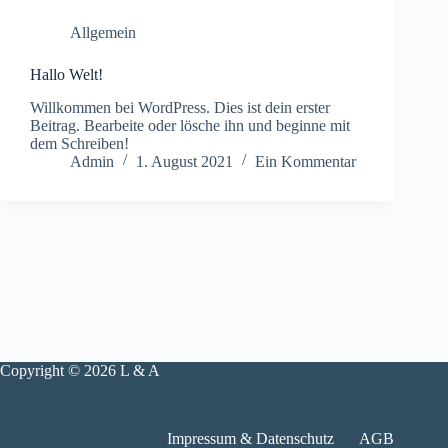
Allgemein
Hallo Welt!
Willkommen bei WordPress. Dies ist dein erster
Beitrag. Bearbeite oder lösche ihn und beginne mit
dem Schreiben!
Admin
1. August 2021
Ein Kommentar
Copyright © 2026 L & A
Impressum & Datenschutz
AGB