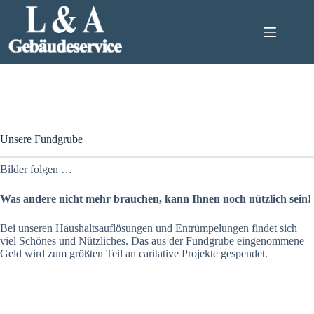
Zum
Inhalt
springen
Unsere Fundgrube
Bilder folgen …
Was andere nicht mehr brauchen, kann Ihnen noch nützlich sein!
Bei unseren Haushaltsauflösungen und Entrümpelungen findet sich
viel Schönes und Nützliches. Das aus der Fundgrube eingenommene
Geld wird zum größten Teil an caritative Projekte gespendet.