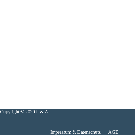
Copyright © 2026 L & A
Impressum & Datenschutz
AGB